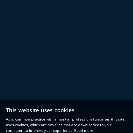
This website uses cookies
As is common practice with almost all professional websites this site
uses cookies, which are tiny files that are downloaded to your
computer, to improve your experience.
Read more