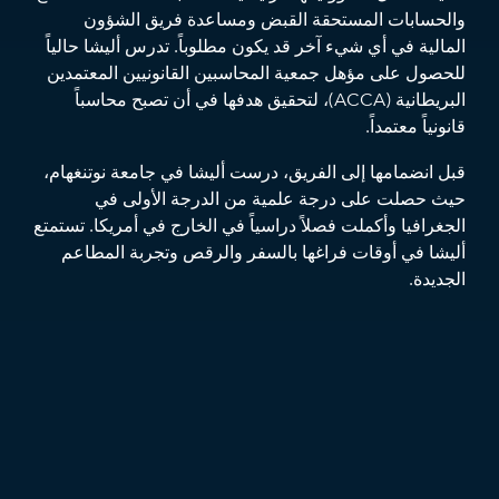
والحسابات المستحقة القبض ومساعدة فريق الشؤون
المالية في أي شيء آخر قد يكون مطلوباً. تدرس أليشا حالياً
للحصول على مؤهل جمعية المحاسبين القانونيين المعتمدين
البريطانية (ACCA)، لتحقيق هدفها في أن تصبح محاسباً
قانونياً معتمداً.
قبل انضمامها إلى الفريق، درست أليشا في جامعة نوتنغهام،
حيث حصلت على درجة علمية من الدرجة الأولى في
الجغرافيا وأكملت فصلاً دراسياً في الخارج في أمريكا. تستمتع
أليشا في أوقات فراغها بالسفر والرقص وتجربة المطاعم
الجديدة.