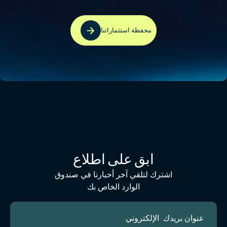
محفظة استثماراتنا
ابق على اطلاع
اشترك لتلقي آخر أخبارنا في صندوق
الوارد الخاص بك