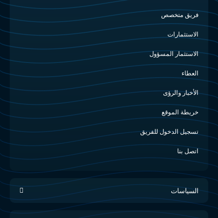
فريق متخصص
الاستثمارات
الاستثمار المسؤول
العطاء
الأخبار والرؤى
خريطة الموقع
تسجيل الدخول للفريق
اتصل بنا
السياسات