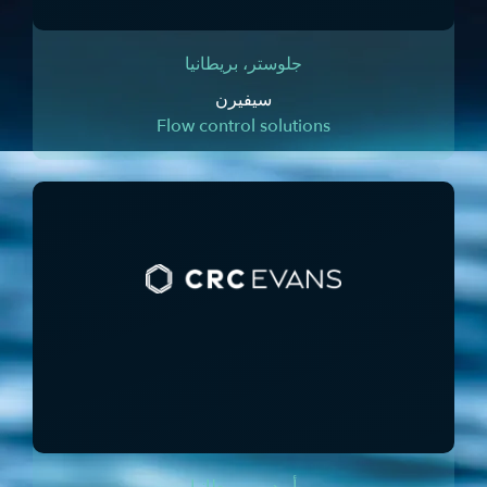
جلوستر، بريطانيا
سيفيرن
Flow control solutions