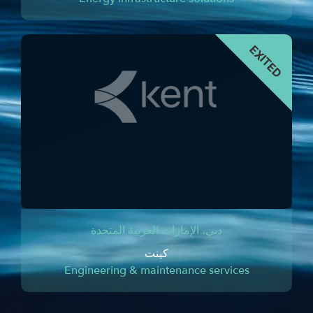
دبي، الإمارات العربية المتحدة
كينت
Engineering & maintenance services