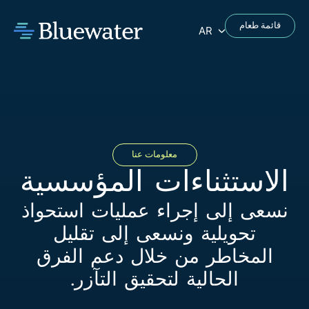
قائمة طعام
AR
معلومات عنا
الاستثناءات المؤسسية
نسعى إلى إجراء عمليات استحواذ
تحويلية ونسعى إلى تقليل
المخاطر من خلال دعم الفرق
الحالية لتحقيق التآزر.