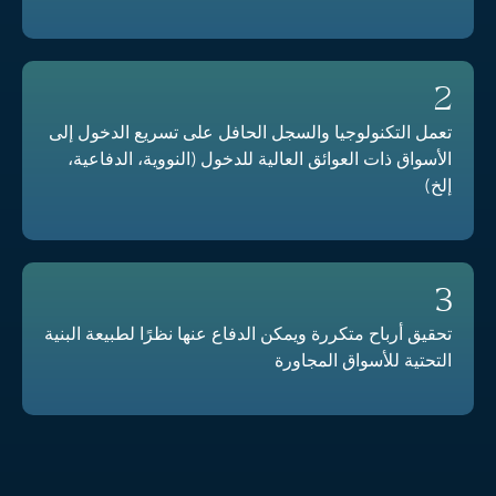
2
تعمل التكنولوجيا والسجل الحافل على تسريع الدخول إلى
الأسواق ذات العوائق العالية للدخول (النووية، الدفاعية،
إلخ)
3
تحقيق أرباح متكررة ويمكن الدفاع عنها نظرًا لطبيعة البنية
التحتية للأسواق المجاورة