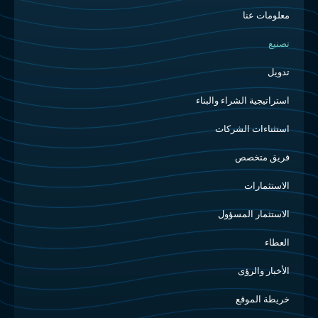
معلومات عنا
تصنيع
تدويل
استراتيجية الشراء والبناء
استثناءات الشركات
فريق متخصص
الاستثمارات
الاستثمار المسؤول
العطاء
الأخبار والرؤى
خريطة الموقع