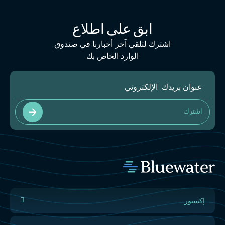
ابق على اطلاع
اشترك لتلقي آخر أخبارنا في صندوق
الوارد الخاص بك
اشترك
إكسبور