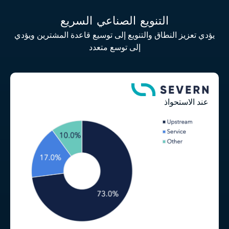
التنويع الصناعي السريع
يؤدي تعزيز النطاق والتنويع إلى توسيع قاعدة المشترين ويؤدي
إلى توسع متعدد
عند الاستحواذ