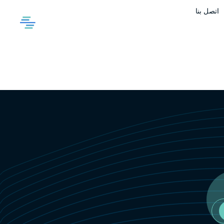
اتصل بنا