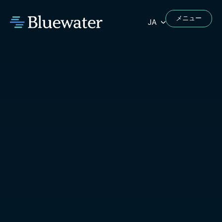
メニュー
JA