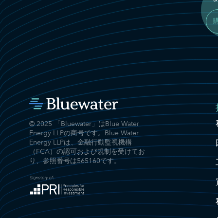
© 2025 「Bluewater」はBlue Water
Energy LLPの商号です。Blue Water
Energy LLPは、金融行動監視機構
（FCA）の認可および規制を受けてお
り、参照番号は565160です。