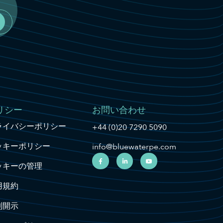
リシー
お問い合わせ
ライバシーポリシー
+44 (0)20 7290 5090
ッキーポリシー
info@bluewaterpe.com
ッキーの管理
用規約
制開示